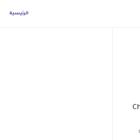
الرئيسية
Ch