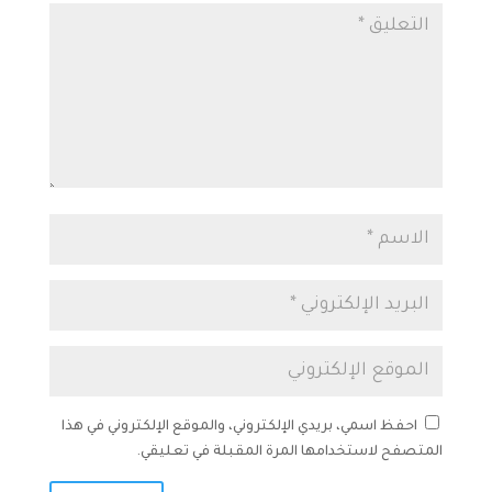
احفظ اسمي، بريدي الإلكتروني، والموقع الإلكتروني في هذا
المتصفح لاستخدامها المرة المقبلة في تعليقي.