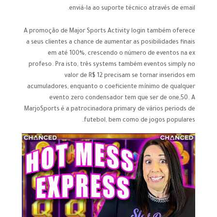
enviá-la ao suporte técnico através de email.
A promoção de Major Sports Activity login também oferece
a seus clientes a chance de aumentar as posibilidades finais
em até 100%, crescendo o número de eventos na ex
profeso. Pra isto, três systems também eventos simply no
valor de R$ 12 precisam se tornar inseridos em
acumuladores, enquanto o coeficiente mínimo de qualquer
evento zero condensador tem que ser de one,50. A
MarjoSports é a patrocinadora primary de vários periods de
futebol, bem como de jogos populares.